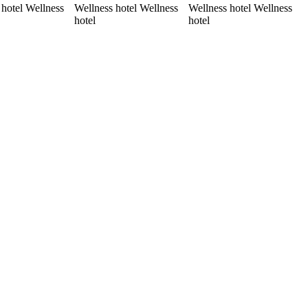
 hotel Wellness
Wellness hotel Wellness
Wellness hotel Wellness
hotel
hotel