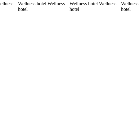
ellness
Wellness hotel Wellness
Wellness hotel Wellness
Wellness
hotel
hotel
hotel