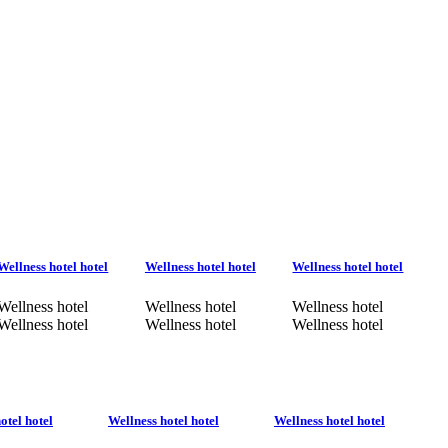
Wellness hotel hotel
Wellness hotel hotel
Wellness hotel hotel
Wellness hotel
Wellness hotel
Wellness hotel
Wellness hotel
Wellness hotel
Wellness hotel
otel hotel
Wellness hotel hotel
Wellness hotel hotel