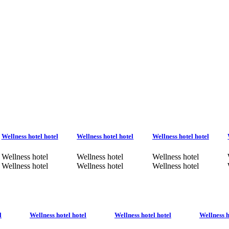
Wellness hotel hotel
Wellness hotel hotel
Wellness hotel hotel
Wellness hotel
Wellness hotel
Wellness hotel
Wellness hotel
Wellness hotel
Wellness hotel
l
Wellness hotel hotel
Wellness hotel hotel
Wellness h