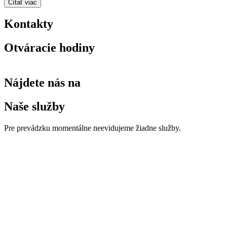
Čítať viac
Kontakty
Otváracie hodiny
Nájdete nás na
Naše služby
Pre prevádzku momentálne neevidujeme žiadne služby.