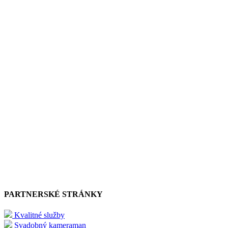
PARTNERSKÉ STRÁNKY
Kvalitné služby
Svadobný kameraman