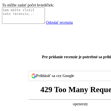
Tu môžte zadať počet hviedičiek:
Odoslať recenziu
Pre pridanie recenzie je potrebné sa prihl
Prihlásiť sa cez Google