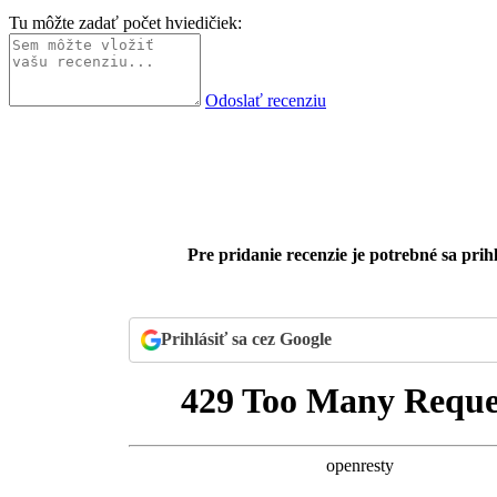
Tu môžte zadať počet hviedičiek:
Odoslať recenziu
Pre pridanie recenzie je potrebné sa prihl
Prihlásiť sa cez Google