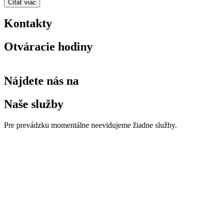
Čítať viac
Kontakty
Otváracie hodiny
Nájdete nás na
Naše služby
Pre prevádzku momentálne neevidujeme žiadne služby.