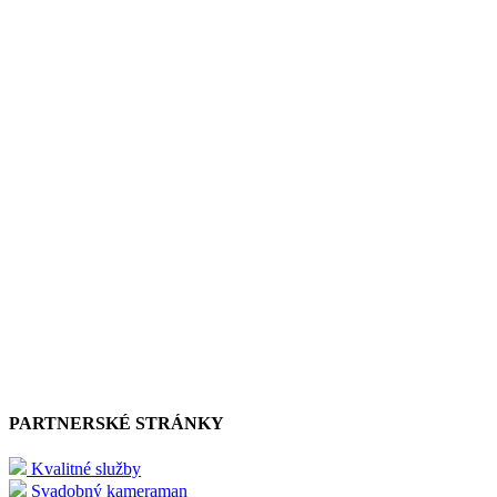
PARTNERSKÉ STRÁNKY
Kvalitné služby
Svadobný kameraman