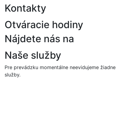
Kontakty
Otváracie hodiny
Nájdete nás na
Naše služby
Pre prevádzku momentálne neevidujeme žiadne
služby.